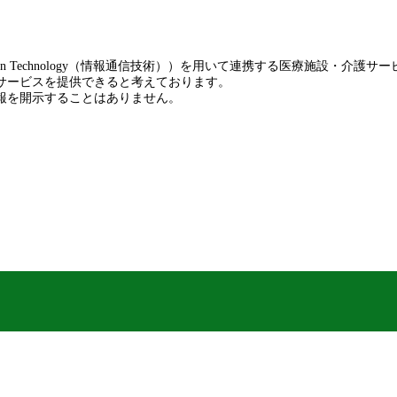
munication Technology（情報通信技術））を用いて連携する医療
サービスを提供できると考えております。
報を開示することはありません。