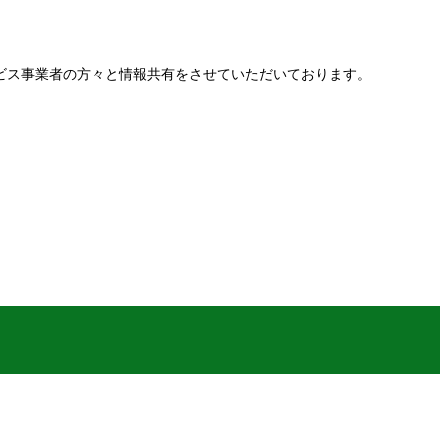
施設・介護サービス事業者の方々と情報共有をさせていただいております。