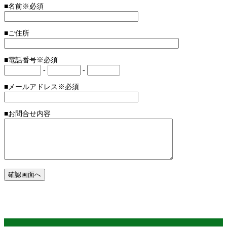
■名前
※必須
■ご住所
■電話番号
※必須
-
-
■メールアドレス
※必須
■お問合せ内容
確認画面へ